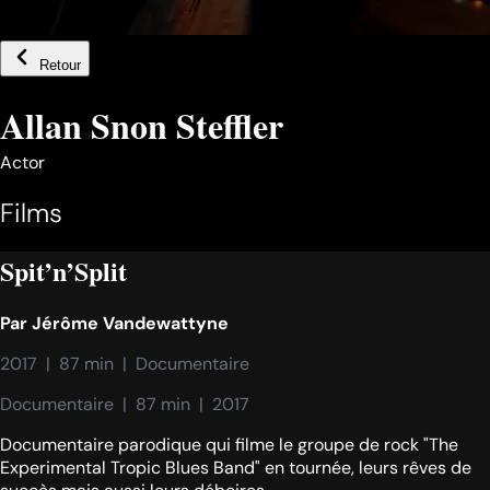
Retour
Allan Snon Steffler
Actor
Films
Spit’n’Split
Par
Jérôme Vandewattyne
2017  |  87 min  |  Documentaire
Documentaire  |  87 min  |  2017
Documentaire parodique qui filme le groupe de rock "The
Experimental Tropic Blues Band" en tournée, leurs rêves de