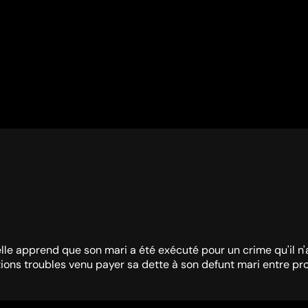
lle apprend que son mari a été exécuté pour un crime qu'il n'
ions troubles venu payer sa dette à son defunt mari entre pr