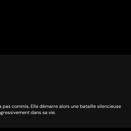
a pas commis. Elle démarre alors une bataille silencieuse
ogressivement dans sa vie.