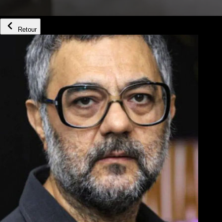
Retour