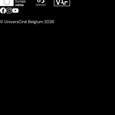
© UniversCiné Belgium 2026