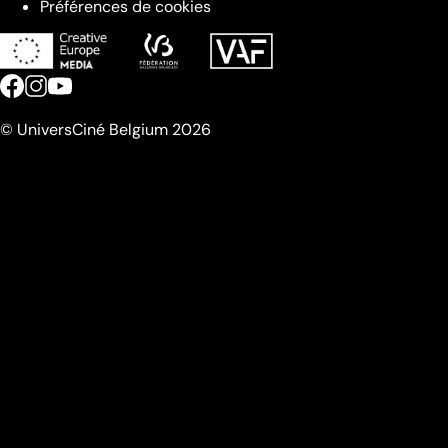
Préférences de cookies
© UniversCiné Belgium 2026