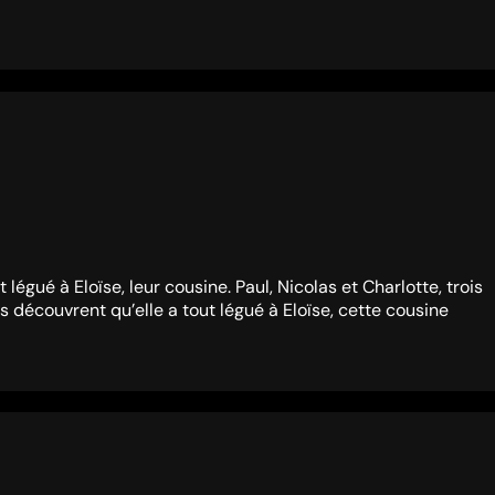
 légué à Eloïse, leur cousine. Paul, Nicolas et Charlotte, trois
ils découvrent qu’elle a tout légué à Eloïse, cette cousine