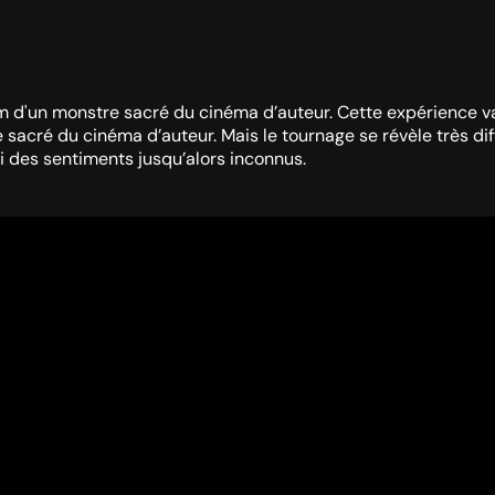
lm d'un monstre sacré du cinéma d’auteur. Cette expérience va 
 sacré du cinéma d’auteur. Mais le tournage se révèle très dif
ui des sentiments jusqu’alors inconnus.