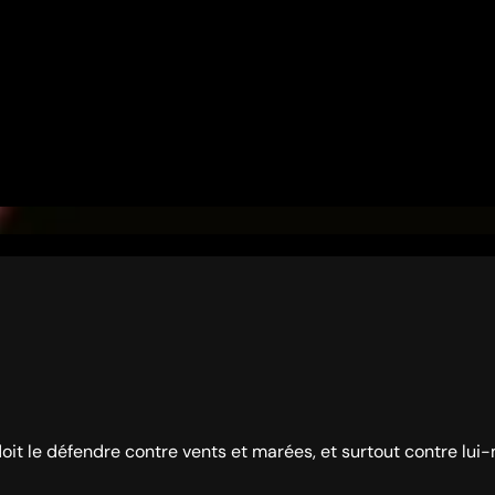
t le défendre contre vents et marées, et surtout contre lui