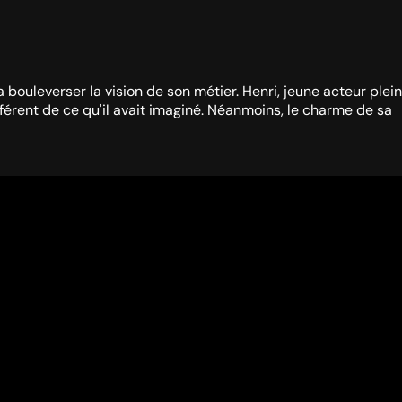
bouleverser la vision de son métier. Henri, jeune acteur plein
férent de ce qu'il avait imaginé. Néanmoins, le charme de sa