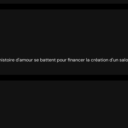
istoire d'amour se battent pour financer la création d'un salo