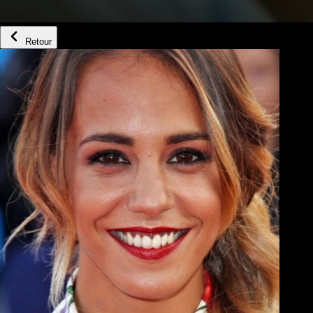
Retour