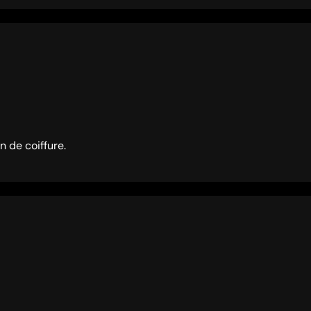
n de coiffure.