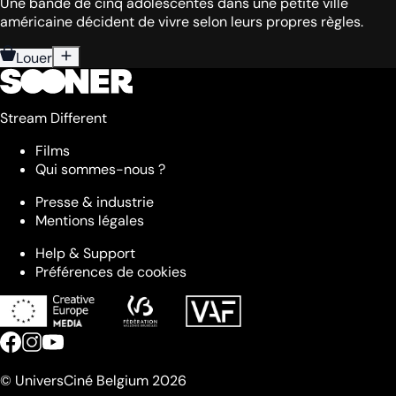
Une bande de cinq adolescentes dans une petite ville
américaine décident de vivre selon leurs propres règles.
Louer
Stream Different
Films
Qui sommes-nous ?
Presse & industrie
Mentions légales
Help & Support
Préférences de cookies
© UniversCiné Belgium 2026