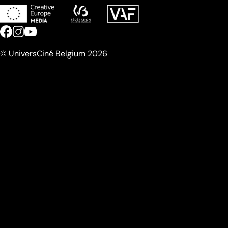
© UniversCiné Belgium 2026