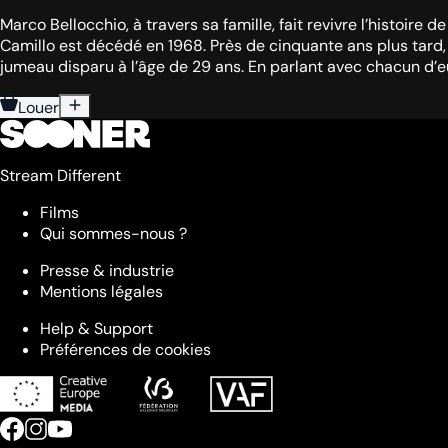
Marco Bellocchio, à travers sa famille, fait revivre l’histoire 
Camillo est décédé en 1968. Près de cinquante ans plus tard, M
jumeau disparu à l’âge de 29 ans. En parlant avec chacun d’eu
Louer
Stream Different
Films
Qui sommes-nous ?
Presse & industrie
Mentions légales
Help & Support
Préférences de cookies