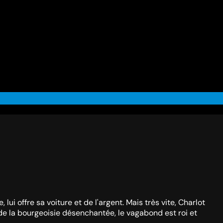
lui offre sa voiture et de l'argent. Mais très vite, Charlot
ume de la bourgeoisie désenchantée, le vagabond est roi et