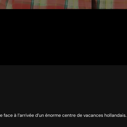
re face à l’arrivée d’un énorme centre de vacances hollandais.