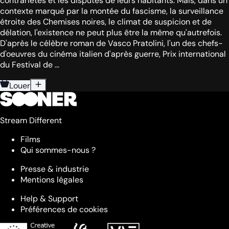
contrariétés et les disputes de leurs habitants. Mais, dans un
contexte marqué par la montée du fascisme, la surveillance
étroite des Chemises noires, le climat de suspicion et de
délation, l'existence ne peut plus être la même qu'autrefois.
D'après le célèbre roman de Vasco Pratolini, l'un des chefs-
d'oeuvres du cinéma italien d'après guerre, Prix international
du Festival de ...
Louer
Stream Different
Films
Qui sommes-nous ?
Presse & industrie
Mentions légales
Help & Support
Préférences de cookies