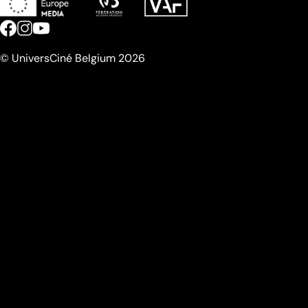
© UniversCiné Belgium 2026